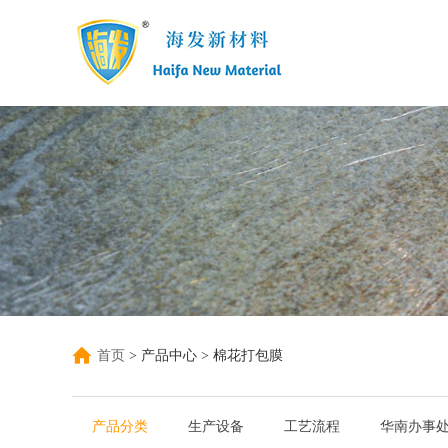
首页
> 产品中心 > 棉花打包膜
产品分类
生产设备
工艺流程
华南办事