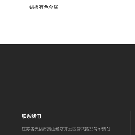
铝板有色金属
联系我们
江苏省无锡市惠山经济开发区智慧路33号华清创