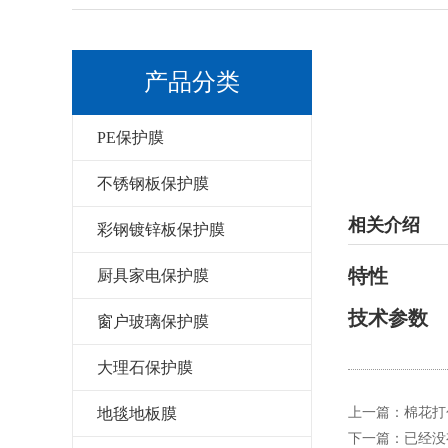
产品分类
PE保护膜
不锈钢板保护膜
相关介绍
彩钢镀锌板保护膜
特性
厨具家电保护膜
技术参数
窗户玻璃保护膜
大理石保护膜
地毯地板膜
上一篇：
棉花打
下一篇：已经没