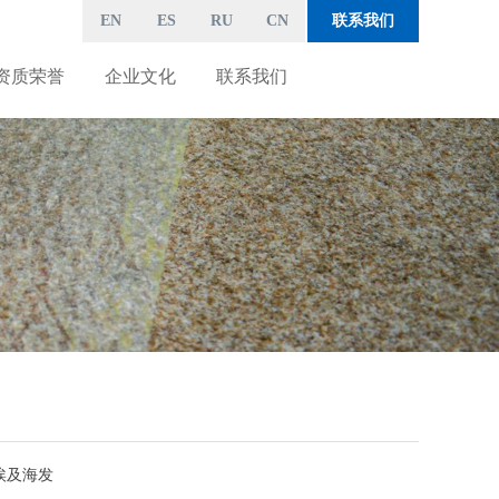
EN
ES
RU
CN
联系我们
资质荣誉
企业文化
联系我们
埃及海发