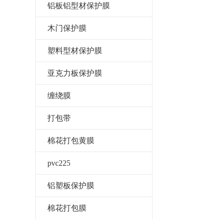
铝板铝型材保护膜
木门保护膜
塑料型材保护膜
亚克力板保护膜
缠绕膜
打包带
棉花打包黄膜
pvc225
铝塑板保护膜
棉花打包膜