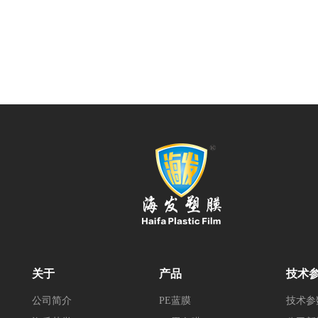
关于
产品
技术
公司简介
PE蓝膜
技术参