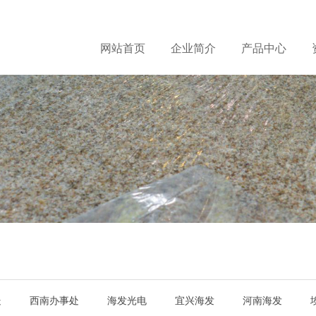
网站首页
企业简介
产品中心
处
西南办事处
海发光电
宜兴海发
河南海发